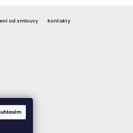
ení od smlouvy
Kontakty
ouhlasím